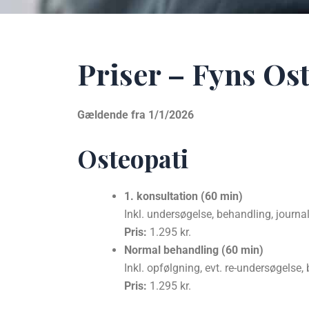
Priser – Fyns Os
Gældende fra 1/1/2026
Osteopati
1. konsultation (60 min)
Inkl. undersøgelse, behandling, journa
Pris:
1.295 kr.
Normal behandling (60 min)
Inkl. opfølgning, evt. re-undersøgelse
Pris:
1.295 kr.