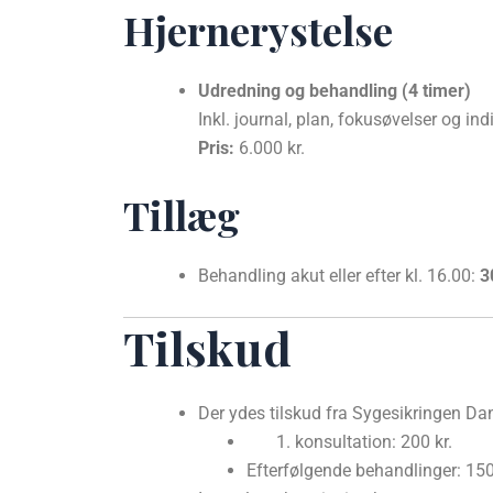
Hjernerystelse
Udredning og behandling (4 timer)
Inkl. journal, plan, fokusøvelser og ind
Pris:
6.000 kr.
Tillæg
Behandling akut eller efter kl. 16.00:
3
Tilskud
Der ydes tilskud fra Sygesikringen D
konsultation: 200 kr.
Efterfølgende behandlinger: 150